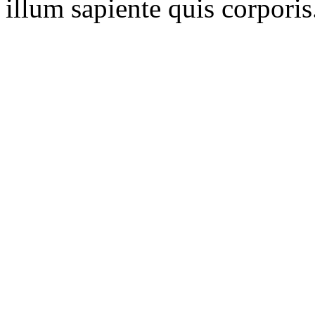
illum sapiente quis corporis